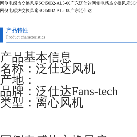
网侧电感热交换风扇SC450B2-AL5-00广东泛仕达网侧电感热交换风扇SC45
网侧电感热交换风扇SC450B2-AL5-00广东泛仕达
网侧电感热交换风扇SC450B2-AL5-00广东泛仕达
产品特性
Product characteristics
产品基本信息
名称：泛仕达风机
产地：
品牌：泛仕达Fans-tech
类型：离心风机