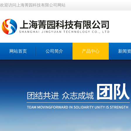
欢迎访问上海菁园科技有限公司网站
网站首页
公司简介
产品中心
新闻