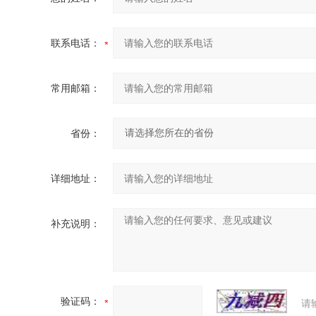
联系电话：
常用邮箱：
省份：
详细地址：
补充说明：
验证码：
请