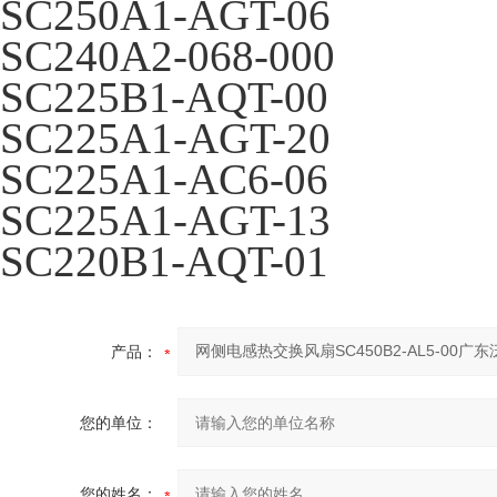
SC250A1-AGT-06
SC240A2-068-000
SC225B1-AQT-00
SC225A1-AGT-20
SC225A1-AC6-06
SC225A1-AGT-13
SC220B1-AQT-01
产品：
您的单位：
您的姓名：