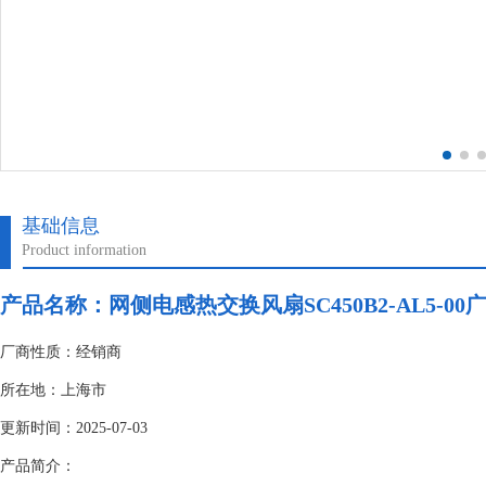
基础信息
Product information
产品名称：网侧电感热交换风扇SC450B2-AL5-0
厂商性质：经销商
所在地：上海市
更新时间：2025-07-03
产品简介：