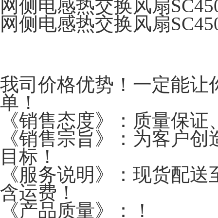
网侧电感热交换风扇SC450
网侧电感热交换风扇SC450
我司价格优势！一定能让
单！
《销售态度》：质量保证
《销售宗旨》：为客户创
目标！
《服务说明》：现货配送至
含运费！
《产品质量》：！