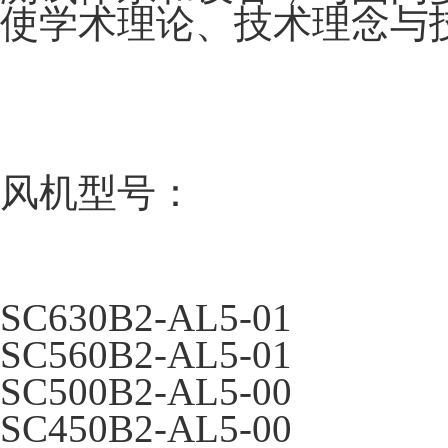
使学术理论、技术理念与
风机型号：
SC630B2-AL5-01
SC560B2-AL5-01
SC500B2-AL5-00
SC450B2-AL5-00