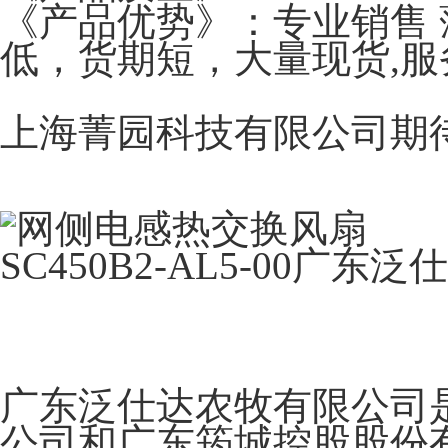
《产品优势》：专业销售 
低，货期短，大量现货,服
上海菁园科技有限公司期
广东泛仕达农牧有限公司
公司和广东筠城控股股份