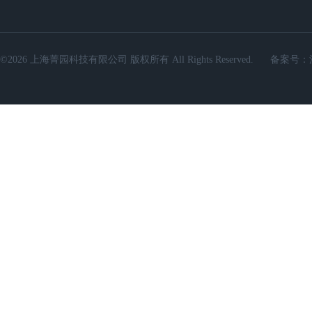
©2026 上海菁园科技有限公司 版权所有 All Rights Reserved.
备案号：