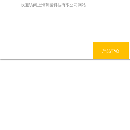
欢迎访问上海菁园科技有限公司网站
网站首页
公司简介
产品中心