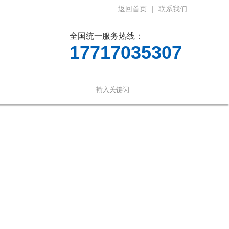
返回首页
|
联系我们
全国统一服务热线：
17717035307
言
联系我们