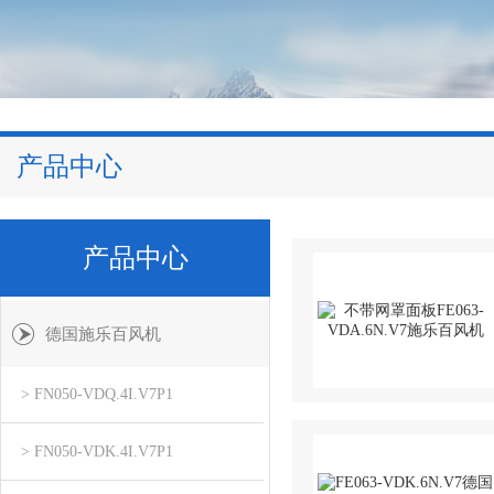
产品中心
产品中心
德国施乐百风机
> FN050-VDQ.4I.V7P1
> FN050-VDK.4I.V7P1