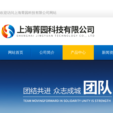
欢迎访问上海菁园科技有限公司网站
网站首页
公司简介
产品中心
新闻