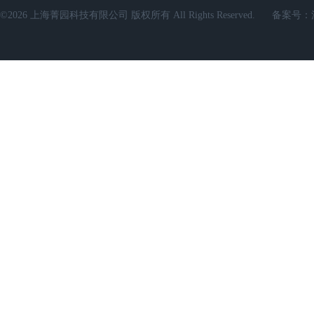
©2026 上海菁园科技有限公司 版权所有 All Rights Reserved.
备案号：