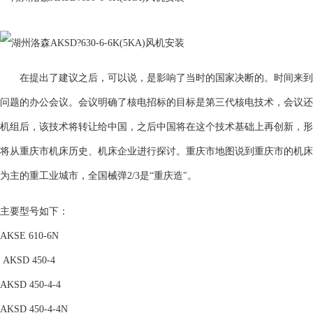
在提出了建议之后，可以说，是影响了当时的国家决断的。时间来到20
问题的办公会议。会议明确了核电招标的目标是第三代核电技术，会议还
机组后，该技术将转让给中国，之后中国将在这个技术基础上再创新，
将从重庆市机床历史、机床企业进行探讨。重庆市地图说到重庆市的机床
为主的重工业城市，全国械弹2/3是“重庆造"。
主要型号如下：
AKSE 610-6N
AKSD 450-4
AKSD 450-4-4
AKSD 450-4-4N