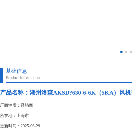
基础信息
Product information
产品名称：湖州洛森AKSD?630-6-6K（5KA）风
厂商性质：经销商
所在地：上海市
更新时间：2025-06-29