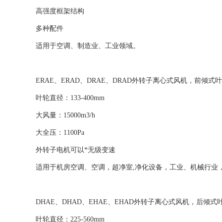
高强度框架结构
多种配件
适用于空调、制造业、工业领域。
ERAE、ERAD、DRAE、DRAD外转子离心式风机，前倾式
叶轮直径：133-400mm
大风量：15000m3/h
大全压：1100Pa
外转子电机可以*无级变速
适用于机房空调、空调，超净室,净化设备，工业、机械行业
DHAE、DHAD、EHAE、EHAD外转子离心式风机，后倾式
叶轮直径：225-560mm