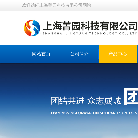
欢迎访问上海菁园科技有限公司网站
网站首页
公司简介
产品中心