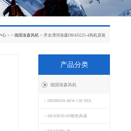
中心
> >
德国洛森风机
> 齐全漯河洛森DRAD225-4风机原装
产品分类
德国洛森风机
> DKHR450-4KW.138.5HA
> AKSD630-6N散热风扇