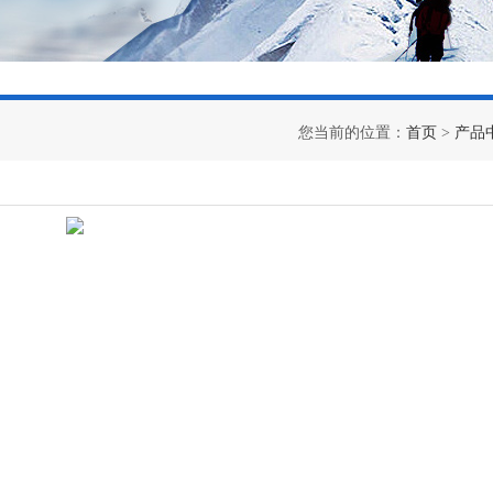
您当前的位置：
首页
>
产品