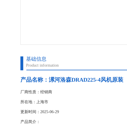
基础信息
Product information
产品名称：漯河洛森DRAD225-4风机原装
厂商性质：经销商
所在地：上海市
更新时间：2025-06-29
产品简介：