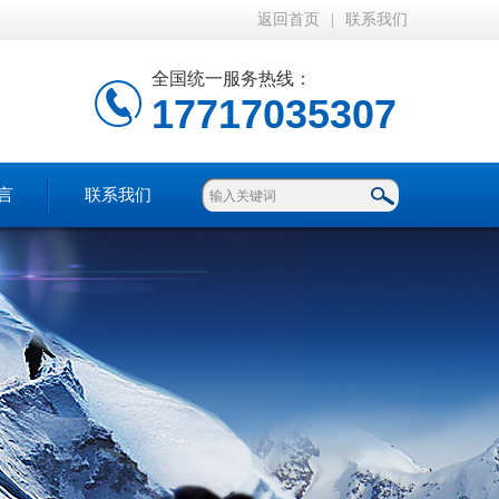
返回首页
|
联系我们
全国统一服务热线：
17717035307
言
联系我们