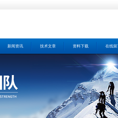
新闻资讯
技术文章
资料下载
在线留