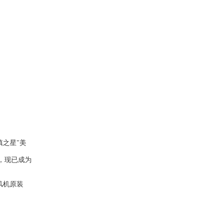
之星"美
，现已成为