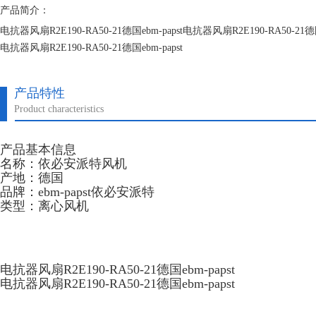
产品简介：
电抗器风扇R2E190-RA50-21德国ebm-papst电抗器风扇R2E190-RA50-21德国
电抗器风扇R2E190-RA50-21德国ebm-papst
电抗器风扇R2E190-RA50-21德国ebm-papst
产品特性
Product characteristics
产品基本信息
名称：依必安派特风机
产地：德国
品牌：ebm-papst依必安派特
类型：离心风机
电抗器风扇R2E190-RA50-21德国ebm-papst
电抗器风扇R2E190-RA50-21德国ebm-papst