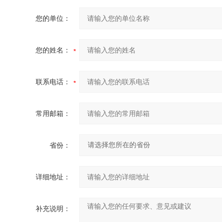
您的单位：
您的姓名：
联系电话：
常用邮箱：
省份：
详细地址：
补充说明：