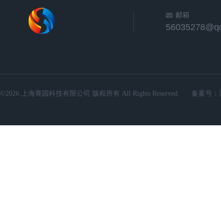
邮箱
56035278@q
©2026 上海菁园科技有限公司 版权所有 All Rights Reserved.
备案号：