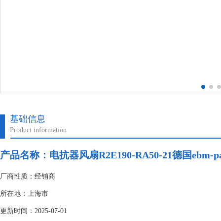
基础信息
Product information
产品名称：电抗器风扇R2E190-RA50-21德国ebm-pa
厂商性质：经销商
所在地：上海市
更新时间：2025-07-01