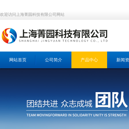
欢迎访问上海菁园科技有限公司网站
网站首页
公司简介
产品中心
新闻