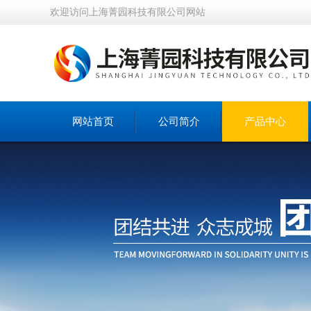
欢迎访问上海菁园科技有限公司网站
网站首页
公司简介
产品中心