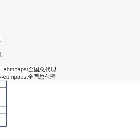
机
机
--ebmpapst全国总代理
--ebmpapst全国总代理