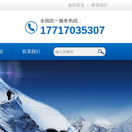
返回首页
|
联系我们
全国统一服务热线：
17717035307
言
联系我们