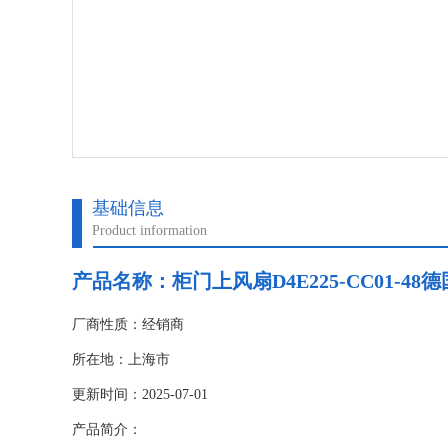
基础信息
Product information
产品名称：柜门上风扇D4E225-CC01-48德
厂商性质：经销商
所在地：上海市
更新时间：2025-07-01
产品简介：