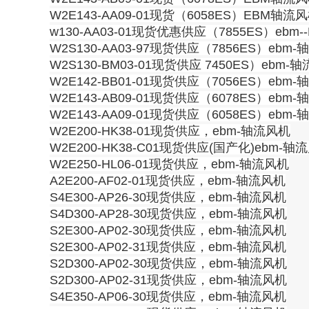
W2E143-AA09-01现货（6058ES）EBM轴流
w130-AA03-01现货优惠供应（7855ES）eb
W2S130-AA03-97现货供应（7856ES）ebm
W2S130-BM03-01现货供应 7450ES）ebm-
W2E142-BB01-01现货供应（7056ES）ebm
W2E143-AB09-01现货供应（6078ES）ebm
W2E143-AA09-01现货供应（6058ES）ebm
W2E200-HK38-01现货供应，ebm-轴流风机
W2E200-HK38-C01现货供应(国产化)ebm-轴
W2E250-HL06-01现货供应，ebm-轴流风机
A2E200-AF02-01现货供应，ebm-轴流风机
S4E300-AP26-30现货供应，ebm-轴流风机
S4D300-AP28-30现货供应，ebm-轴流风机
S2E300-AP02-30现货供应，ebm-轴流风机
S2E300-AP02-31现货供应，ebm-轴流风机
S2D300-AP02-30现货供应，ebm-轴流风机
S2D300-AP02-31现货供应，ebm-轴流风机
S4E350-AP06-30现货供应，ebm-轴流风机