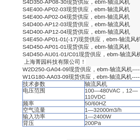
S4D350-AP08-30现货供应，ebm-轴流风机
S4E400-AP02-03现货供应，ebm-轴流风机
S4E400-AP02-04现货供应，ebm-轴流风机
S4D400-AP12-03现货供应，ebm-轴流风机
S4D400-AP12-04现货供应，ebm-轴流风机
S4E450-AP01-01(-17)现货供应，ebm-轴流风
S4D450-AP01-01现货供应，ebm-轴流风机
S4D450-AU01-01/C01现货供应，ebm-轴流风
上海菁园科技有限公司！
W2D250-GA04-09现货供应，ebm-轴流风机----
W1G180-AA03-09现货供应，ebm-轴流风机----
技术参数
轴流风机
电压范围
100—480VAC，12—
110VDC
频率
50/60HZ
空气流量
1—32000m3/h
输入功率
1—2400W
背压
200Pa