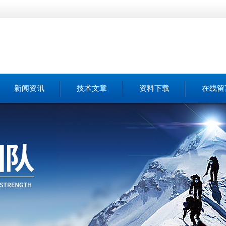
新闻资讯
技术文章
资料下载
在线留