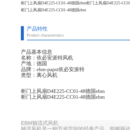
柜门上风扇D4E225-CC01-48德国ebm柜门上风扇D4E225-CC01
柜门上风扇D4E225-CC01-48德国ebm
柜门上风扇D4E225-CC01-48德国ebm
产品特性
Product characteristics
产品基本信息
名称：依必安派特风机
产地：德国
品牌：ebm-papst依必安派特
类型：离心风机
柜门上风扇D4E225-CC01-48德国ebm
柜门上风扇D4E225-CC01-48德国ebm
EBM轴流式风机
轴流风机是一种节省空间的经典产品，能够驱