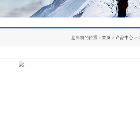
您当前的位置：
首页
>
产品中心
> 