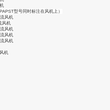
风机
m--PAPST型号同时标注在风机上）
-轴流风机
轴流风机
-轴流风机
-轴流风机
-轴流风机
流风机