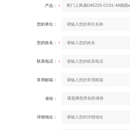
产品：
您的单位：
您的姓名：
联系电话：
常用邮箱：
省份：
详细地址：