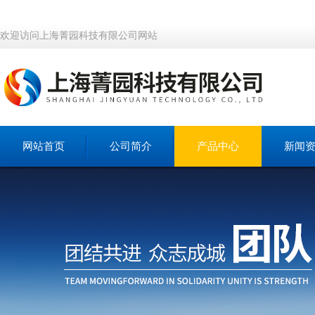
欢迎访问上海菁园科技有限公司网站
网站首页
公司简介
产品中心
新闻