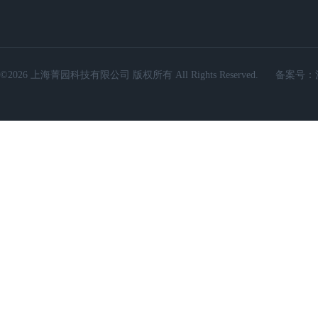
©2026 上海菁园科技有限公司 版权所有 All Rights Reserved.
备案号：