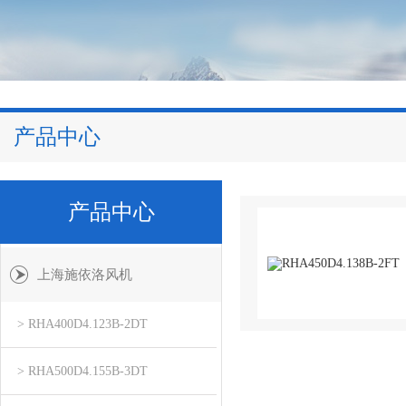
产品中心
产品中心
上海施依洛风机
> RHA400D4.123B-2DT
> RHA500D4.155B-3DT