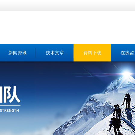
新闻资讯
技术文章
资料下载
在线留