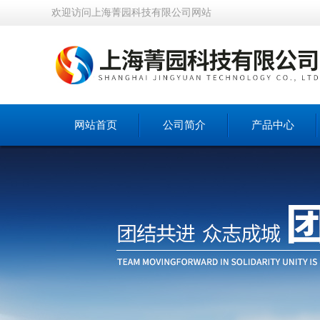
欢迎访问上海菁园科技有限公司网站
网站首页
公司简介
产品中心