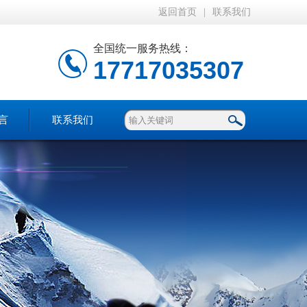
返回首页
|
联系我们
全国统一服务热线：
17717035307
言
联系我们