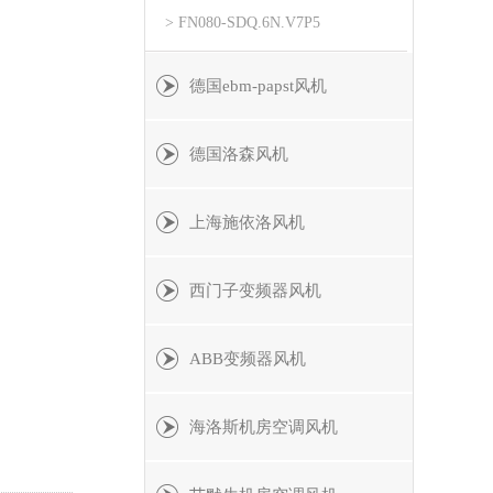
> FN080-SDQ.6N.V7P5
德国ebm-papst风机
德国洛森风机
上海施依洛风机
西门子变频器风机
ABB变频器风机
海洛斯机房空调风机