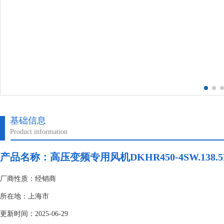
基础信息
Product information
产品名称：高压变频专用风机DKHR450-4SW.138.5
厂商性质：经销商
所在地：上海市
更新时间：2025-06-29