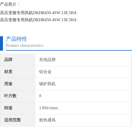
产品简介：
高压变频专用风机DKHR450-4SW.138.5HA
高压变频专用风机DKHR450-4SW.138.5HA
高压变频专用风机DKHR450-4SW.138.5HA
产品特性
Product characteristics
品牌
其他品牌
材质
铝合金
用途
锅炉风机
叶片数
8
转速
1300r/mim
适用范围
散热通风