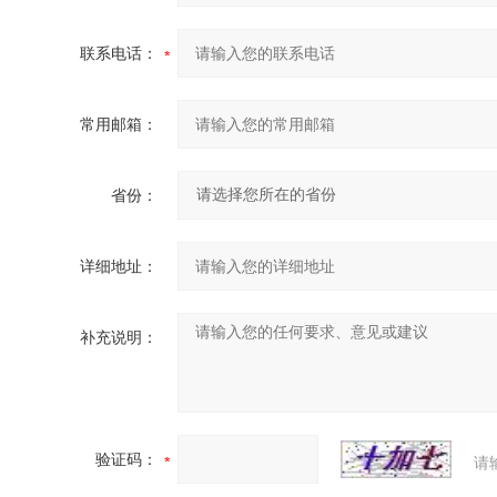
联系电话：
常用邮箱：
省份：
详细地址：
补充说明：
验证码：
请