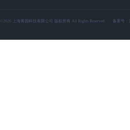
©2026 上海菁园科技有限公司 版权所有 All Rights Reserved.
备案号：