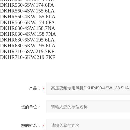
DKHR560-6SW.174.6FA
DKHR560-4SW.155.6LA
DKHR560-4KW.155.6LA
DKHR560-6KW.174.6FA
DKHR630-4SW.158.7NA
DKHR630-4KW.158.7NA
DKHR630-6SW.195.6LA
DKHR630-6KW.195.6LA
DKHR710-6SW.219.7KF
DKHR710-6KW.219.7KF
产品：
您的单位：
您的姓名：