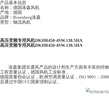
产品基本信息
名称：德国洛森风机
产地：德国
品牌：Rosenberg洛森
类型：轴流风机
高压变频专用风机DKHR450-4SW.138.5HA
高压变频专用风机DKHR450-4SW.138.5HA
洛森集团在通风产品的设计和生产方面有丰富的经验
工程质量认证，德国风机工业标准，
德国质量协会认证，欧洲空调质量认证，ISO 9001：20
且通过中国CCC国家强制认证。