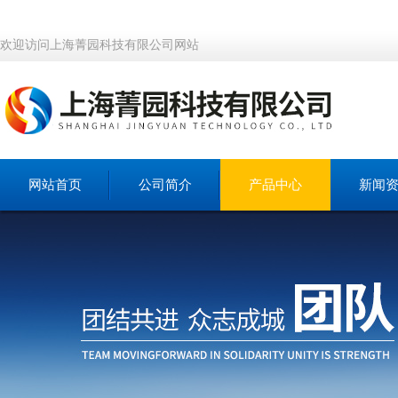
欢迎访问上海菁园科技有限公司网站
网站首页
公司简介
产品中心
新闻