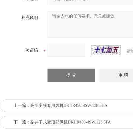
补充说明：
验证码：
请
上一篇：
高压变频专用风机DKHR450-4SW.138.5HA
下一篇：
副井干式变顶部风机DKHR400-4SW.123.5FA