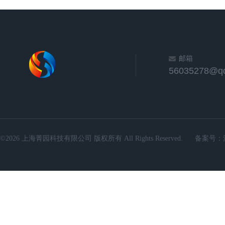
邮箱
56035278@q
©2026 上海菁园科技有限公司 版权所有 All Rights Reserved.
备案号：