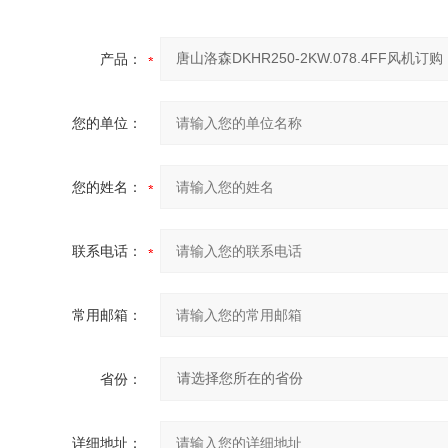
产品：
您的单位：
您的姓名：
联系电话：
常用邮箱：
省份：
详细地址：