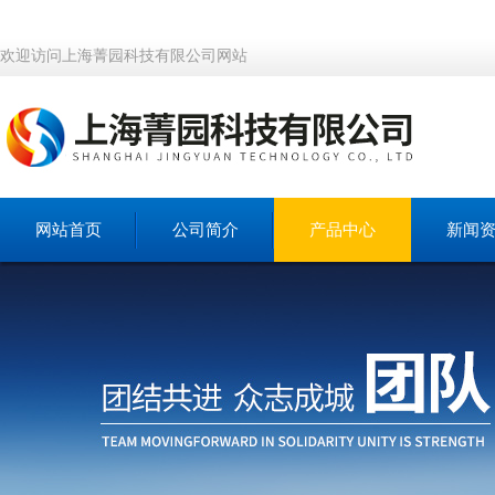
欢迎访问上海菁园科技有限公司网站
网站首页
公司简介
产品中心
新闻