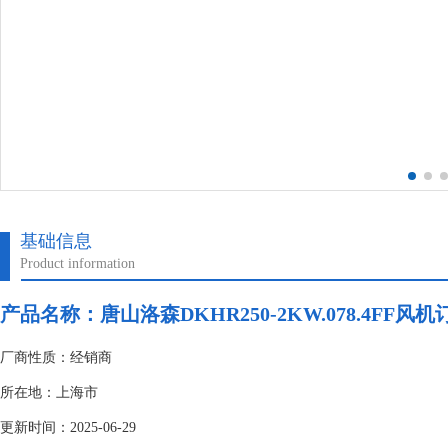
基础信息
Product information
产品名称：唐山洛森DKHR250-2KW.078.4FF风机
厂商性质：经销商
所在地：上海市
更新时间：2025-06-29