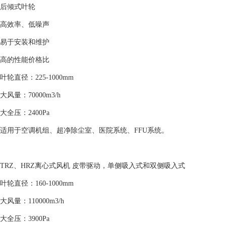
后倾式叶轮
高效率、低噪声
易于安装和维护
高的性能价格比
叶轮直径：225-1000mm
大风量：70000m3/h
大全压：2400Pa
适用于空调机组、超净除尘室、医院系统、FFU系统。
TRZ、HRZ离心式风机 皮带驱动，单侧吸入式和双侧吸入式
叶轮直径：160-1000mm
大风量：110000m3/h
大全压：3900Pa