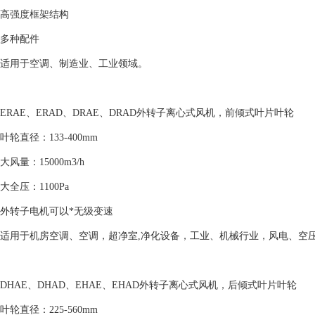
高强度框架结构
多种配件
适用于空调、制造业、工业领域。
ERAE、ERAD、DRAE、DRAD外转子离心式风机，前倾式叶片叶轮
叶轮直径：133-400mm
大风量：15000m3/h
大全压：1100Pa
外转子电机可以*无级变速
适用于机房空调、空调，超净室,净化设备，工业、机械行业，风电、空
DHAE、DHAD、EHAE、EHAD外转子离心式风机，后倾式叶片叶轮
叶轮直径：225-560mm