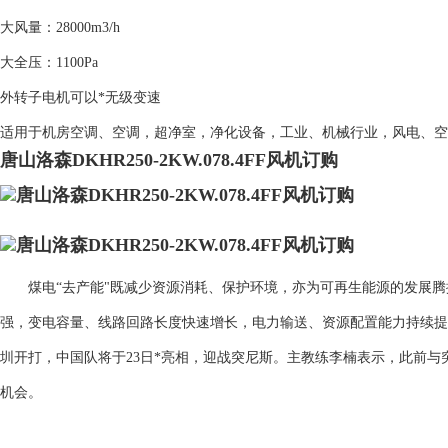
大风量：28000m3/h
大全压：1100Pa
外转子电机可以*无级变速
适用于机房空调、空调，超净室，净化设备，工业、机械行业，风电、空
唐山洛森DKHR250-2KW.078.4FF风机订购
煤电“去产能"既减少资源消耗、保护环境，亦为可再生能源的发展腾
强，变电容量、线路回路长度快速增长，电力输送、资源配置能力持续提升。
圳开打，中国队将于23日*亮相，迎战突尼斯。主教练李楠表示，此前
机会。